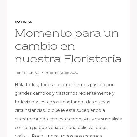
NOTICIAS
Momento para un
cambio en
nuestra Floristería
Por
FloriumSG
20 de mayo de 2020
Hola todos, Todos nosotros hemos pasado por
grandes cambios y trastornos recientemente y
todavía nos estamos adaptando a las nuevas
circunstancias, lo que le está sucediendo a
nuestro mundo con este coronavirus es surrealista
como algo que verías en una película, poco
realista. Poco a poco, todos nos estamos