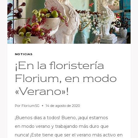
NOTICIAS
¡En la floristería
Florium, en modo
«Verano»!
Por
FloriumSG
14 de agosto de 2020
¡Buenos dias a todos! Bueno, ¡aquí estamos
en modo verano y trabajando más duro que
nunca! ¡Este tiene que ser el verano más activo en