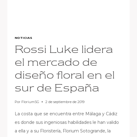
NOTICIAS
Rossi Luke lidera
el mercado de
diseño floral en el
sur de España
Por
FloriumSG
2 de septiembre de 2019
La costa que se encuentra entre Málaga y Cádiz
es donde sus ingeniosas habilidades le han valido
a ella y a su Floristería, Florium Sotogrande, la