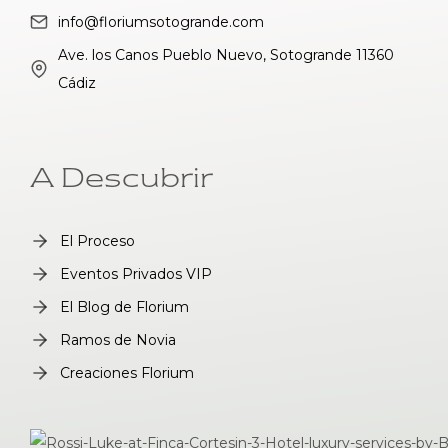
info@floriumsotogrande.com
Ave. los Canos Pueblo Nuevo, Sotogrande 11360
Cádiz
A Descubrir
El Proceso
Eventos Privados VIP
El Blog de Florium
Ramos de Novia
Creaciones Florium