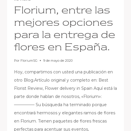
Florium, entre las
mejores opciones
para la entrega de
flores en España.
Por
FloriumSG
9 de mayo de 2020
Hoy, compartimos con usted una publicación en
otro Blog.Artículo original y completo en: Best
Florist Review, Flower delivery in Spain Aquí está la
parte donde hablan de nosotros, «Florium»:
————— Su búsqueda ha terminado porque
encontrará hermosos y elegantes ramos de flores
en Florium. Tienen paquetes de flores frescas
perfectas para acentuar sus eventos,