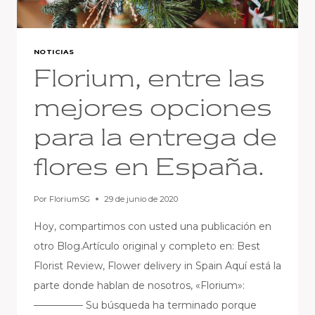
NOTICIAS
Florium, entre las
mejores opciones
para la entrega de
flores en España.
Por
FloriumSG
29 de junio de 2020
Hoy, compartimos con usted una publicación en
otro Blog.Artículo original y completo en: Best
Florist Review, Flower delivery in Spain Aquí está la
parte donde hablan de nosotros, «Florium»:
————— Su búsqueda ha terminado porque