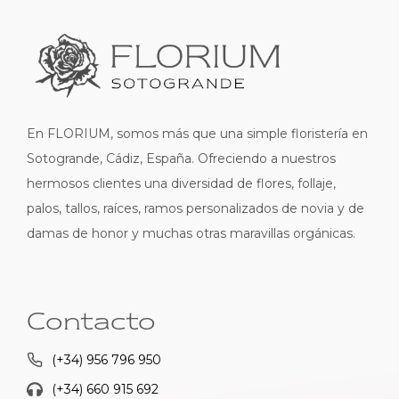
En FLORIUM, somos más que una simple floristería en
Sotogrande, Cádiz, España. Ofreciendo a nuestros
hermosos clientes una diversidad de flores, follaje,
palos, tallos, raíces, ramos personalizados de novia y de
damas de honor y muchas otras maravillas orgánicas.
Contacto
(+34) 956 796 950
(+34) 660 915 692