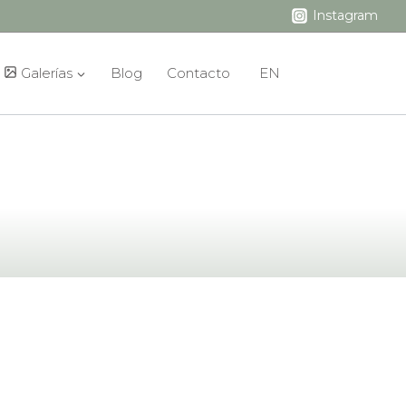
Instagram
Galerías
Blog
Contacto
EN