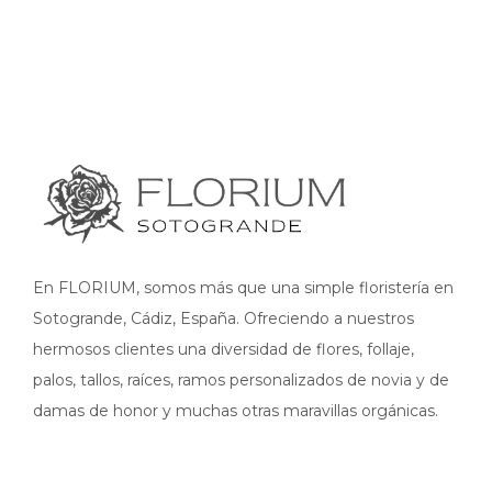
En FLORIUM, somos más que una simple floristería en
Sotogrande, Cádiz, España. Ofreciendo a nuestros
hermosos clientes una diversidad de flores, follaje,
palos, tallos, raíces, ramos personalizados de novia y de
damas de honor y muchas otras maravillas orgánicas.